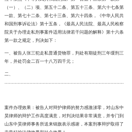
（一）、（二）项、第五十二条、第五十三条、第六十七条第
一款、第七十二条、第七十三条、第六十四条，《中华人民共
和国刑事诉讼法》第十五条，《最高人民法院、最高人民检察
院关于办理走私刑事案件适用法律若干问题的解释》第十六条
第一款之规定，判决如下：
一、被告人张三犯走私普通货物罪，判处有期徒刑三年缓刑三
年，并处罚金二百一十八万四千元；
二、
………………………………………………………………………
案件办理效果：被告人对辩护律师的努力感激涕零，对山东中
昊律师的辩护工作高度满意，对判决结果非常满意，并专门到
山东中昊律师事务所送来锦旗表示感谢，本案刑事辩护取得了