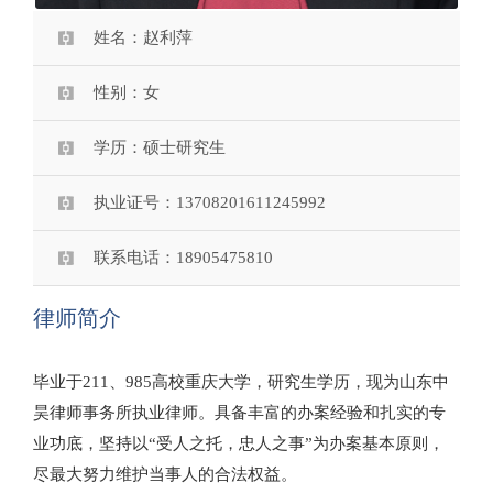
姓名：赵利萍
性别：女
学历：硕士研究生
执业证号：13708201611245992
联系电话：18905475810
律师简介
毕业于211、985高校重庆大学，研究生学历，现为山东中
昊律师事务所执业律师。具备丰富的办案经验和扎实的专
业功底，坚持以“受人之托，忠人之事”为办案基本原则，
尽最大努力维护当事人的合法权益。