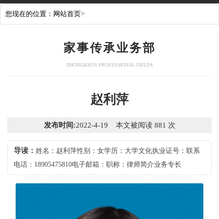
>
您现在的位置：
网站首页
家事传承业务部
ZHONGHAO'S PROFESSIONAL FIELDS
赵利萍
发布时间:
2022-4-19 本文被阅读 881 次
导读：
姓名：赵利萍性别：女学历：大学文化执业证号：联系
电话：18905475810电子邮箱：职称：律师简介业务专长