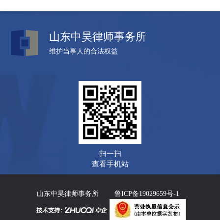
山东中昊律师事务所
维护当事人的合法权益
扫一扫
查看手机站
山东中昊律师事务所
鲁ICP备19029659号-1