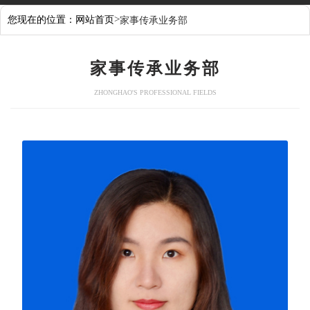
>
您现在的位置：
网站首页
家事传承业务部
家事传承业务部
ZHONGHAO'S PROFESSIONAL FIELDS