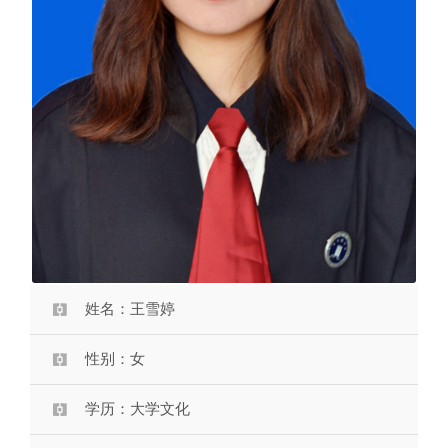
姓名：王雪婷
性别：女
学历：大学文化