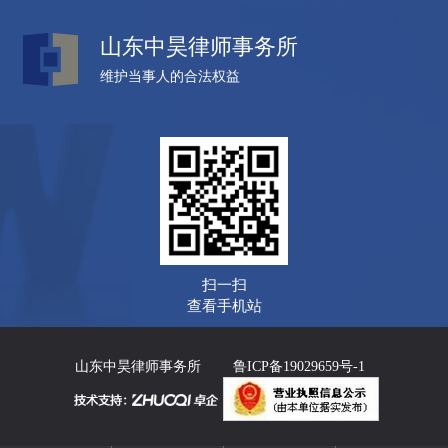
山东中昊律师事务所
维护当事人的合法权益
扫一扫
查看手机站
山东中昊律师事务所
鲁ICP备19029659号-1