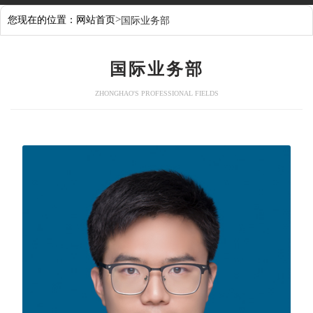
>
您现在的位置：
网站首页
国际业务部
国际业务部
ZHONGHAO'S PROFESSIONAL FIELDS