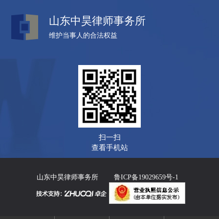
山东中昊律师事务所
维护当事人的合法权益
扫一扫
查看手机站
山东中昊律师事务所
鲁ICP备19029659号-1