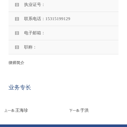
执业证号：
联系电话：15315199129
电子邮箱：
职称：
律师简介
业务专长
王海珍
于洪
上一条:
下一条: