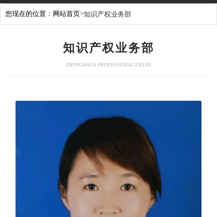
>
您现在的位置：
网站首页
知识产权业务部
知识产权业务部
ZHONGHAO'S PROFESSIONAL FIELDS