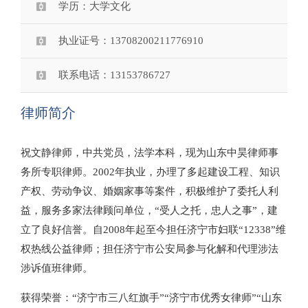
学历：大学文化
执业证号：13708200211776910
联系电话：13153786727
律师简介
祝文静律师，中共党员，法学本科，现为山东中昊律师事
务所专职律师。2002年执业，办理了多起建设工程、知识
产权、劳动争议、婚姻家事等案件，积极维护了委托人利
益，服务多家法律顾问单位，“受人之托，忠人之事”，建
立了良好信誉。自2008年起至今担任济宁市妇联“12338”维
权热线公益律师；担任济宁市公安局参与化解和代理涉法
涉诉值班律师。
获得荣誉：“济宁市三八红旗手”“济宁市优秀女律师”“山东