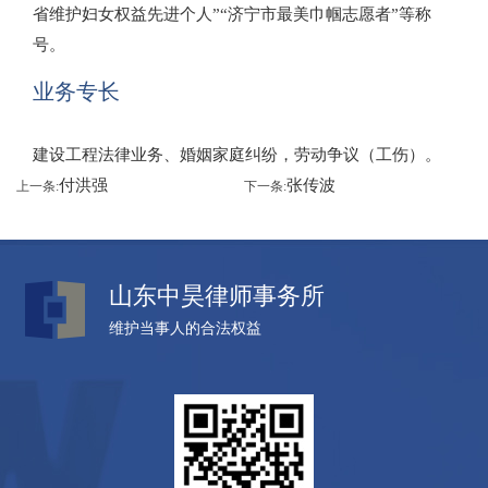
省维护妇女权益先进个人”“济宁市最美巾帼志愿者”等称
号。
业务专长
建设工程法律业务、婚姻家庭纠纷，劳动争议（工伤）。
付洪强
张传波
上一条:
下一条:
山东中昊律师事务所
维护当事人的合法权益