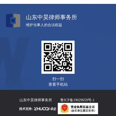
山东中昊律师事务所
维护当事人的合法权益
扫一扫
查看手机站
山东中昊律师事务所
鲁ICP备19029659号-1