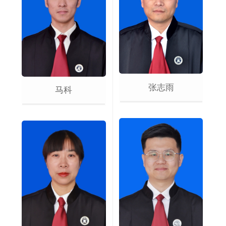
张志雨
马科