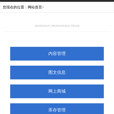
>
您现在的位置：
网站首页
ZHONGHAO'S PROFESSIONAL FIELDS
内容管理
图文信息
网上商城
库存管理