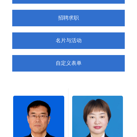
招聘求职
名片与活动
自定义表单