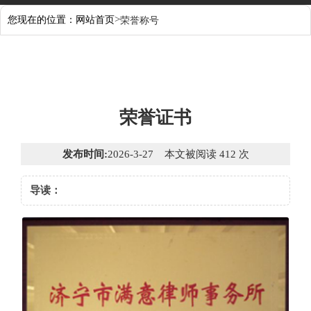
>
您现在的位置：
网站首页
荣誉称号
荣誉证书
发布时间:
2026-3-27 本文被阅读 412 次
导读：