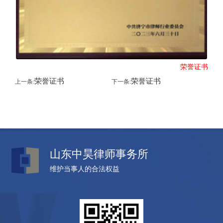
荣誉证书
荣誉证书
荣誉证书
上一条:
下一条:
山东中昊律师事务所
维护当事人的合法权益